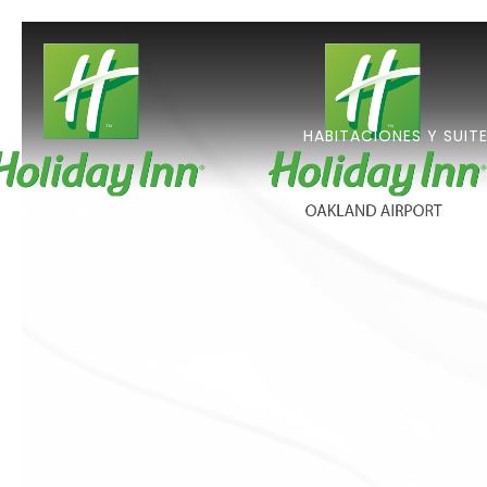
HABITACIONES Y SUIT