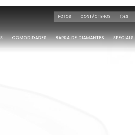
FOTOS
CONTÁCTENOS
ES
ES
COMODIDADES
BARRA DE DIAMANTES
SPECIALS