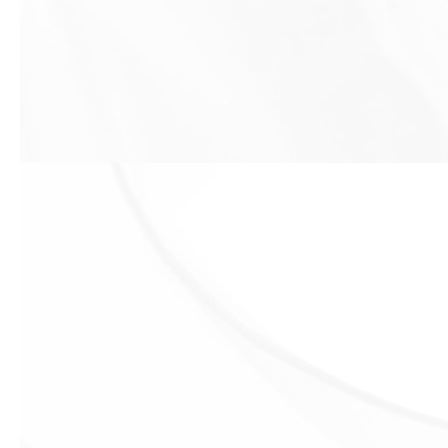
Previous slide